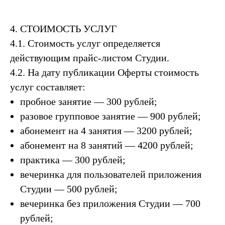
4. СТОИМОСТЬ УСЛУГ
4.1. Стоимость услуг определяется
действующим прайс-листом Студии.
4.2. На дату публикации Оферты стоимость
услуг составляет:
пробное занятие — 300 рублей;
разовое групповое занятие — 900 рублей;
абонемент на 4 занятия — 3200 рублей;
абонемент на 8 занятий — 4200 рублей;
практика — 300 рублей;
вечеринка для пользователей приложения
Студии — 500 рублей;
вечеринка без приложения Студии — 700
рублей;