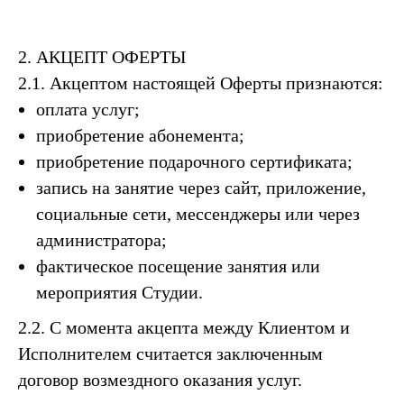
2. АКЦЕПТ ОФЕРТЫ
2.1. Акцептом настоящей Оферты признаются:
оплата услуг;
приобретение абонемента;
приобретение подарочного сертификата;
запись на занятие через сайт, приложение,
социальные сети, мессенджеры или через
администратора;
фактическое посещение занятия или
мероприятия Студии.
2.2. С момента акцепта между Клиентом и
Исполнителем считается заключенным
договор возмездного оказания услуг.