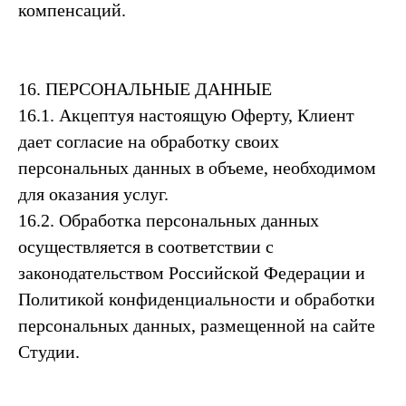
компенсаций.
16. ПЕРСОНАЛЬНЫЕ ДАННЫЕ
16.1. Акцептуя настоящую Оферту, Клиент
дает согласие на обработку своих
персональных данных в объеме, необходимом
для оказания услуг.
16.2. Обработка персональных данных
осуществляется в соответствии с
законодательством Российской Федерации и
Политикой конфиденциальности и обработки
персональных данных, размещенной на сайте
Студии.