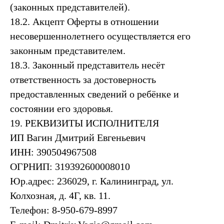
(законных представителей).
18.2. Акцепт Оферты в отношении
несовершеннолетнего осуществляется его
законным представителем.
18.3. Законный представитель несёт
ответственность за достоверность
предоставленных сведений о ребёнке и
состоянии его здоровья.
19. РЕКВИЗИТЫ ИСПОЛНИТЕЛЯ
ИП Вагин Дмитрий Евгеньевич
ИНН: 390504967508
ОГРНИП: 319392600008010
Юр.адрес: 236029, г. Калининград, ул.
Колхозная, д. 4Г, кв. 11.
Телефон: 8-950-679-8997