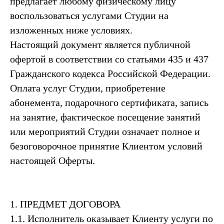
предлагает любому физическому лицу
воспользоваться услугами Студии на
изложенных ниже условиях.
Настоящий документ является публичной
офертой в соответствии со статьями 435 и 437
Гражданского кодекса Российской Федерации.
Оплата услуг Студии, приобретение
абонемента, подарочного сертификата, запись
на занятие, фактическое посещение занятий
или мероприятий Студии означает полное и
безоговорочное принятие Клиентом условий
настоящей Оферты.
1. ПРЕДМЕТ ДОГОВОРА
1.1. Исполнитель оказывает Клиенту услуги по