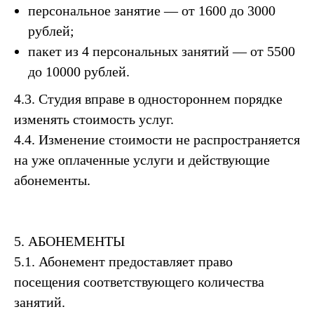
персональное занятие — от 1600 до 3000
рублей;
пакет из 4 персональных занятий — от 5500
до 10000 рублей.
4.3. Студия вправе в одностороннем порядке
изменять стоимость услуг.
4.4. Изменение стоимости не распространяется
на уже оплаченные услуги и действующие
абонементы.
5. АБОНЕМЕНТЫ
5.1. Абонемент предоставляет право
посещения соответствующего количества
занятий.