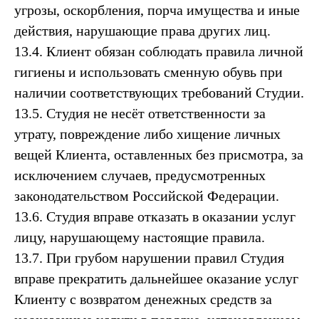
угрозы, оскорбления, порча имущества и иные
действия, нарушающие права других лиц.
13.4. Клиент обязан соблюдать правила личной
гигиены и использовать сменную обувь при
наличии соответствующих требований Студии.
13.5. Студия не несёт ответственности за
утрату, повреждение либо хищение личных
вещей Клиента, оставленных без присмотра, за
исключением случаев, предусмотренных
законодательством Российской Федерации.
13.6. Студия вправе отказать в оказании услуг
лицу, нарушающему настоящие правила.
13.7. При грубом нарушении правил Студия
вправе прекратить дальнейшее оказание услуг
Клиенту с возвратом денежных средств за