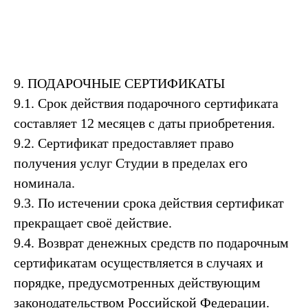
9. ПОДАРОЧНЫЕ СЕРТИФИКАТЫ
9.1. Срок действия подарочного сертификата
составляет 12 месяцев с даты приобретения.
9.2. Сертификат предоставляет право
получения услуг Студии в пределах его
номинала.
9.3. По истечении срока действия сертификат
прекращает своё действие.
9.4. Возврат денежных средств по подарочным
сертификатам осуществляется в случаях и
порядке, предусмотренных действующим
законодательством Российской Федерации.