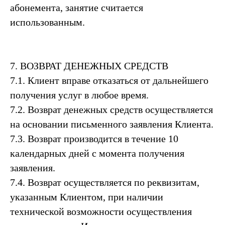
абонемента, занятие считается
использованным.
7. ВОЗВРАТ ДЕНЕЖНЫХ СРЕДСТВ
7.1. Клиент вправе отказаться от дальнейшего
получения услуг в любое время.
7.2. Возврат денежных средств осуществляется
на основании письменного заявления Клиента.
7.3. Возврат производится в течение 10
календарных дней с момента получения
заявления.
7.4. Возврат осуществляется по реквизитам,
указанным Клиентом, при наличии
технической возможности осуществления