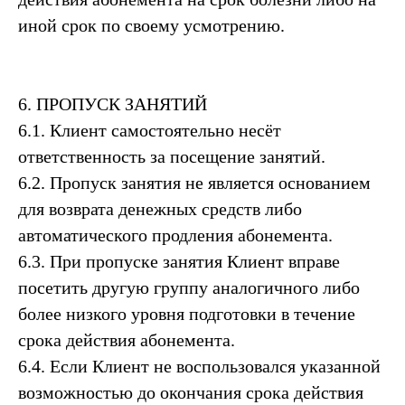
иной срок по своему усмотрению.
6. ПРОПУСК ЗАНЯТИЙ
6.1. Клиент самостоятельно несёт
ответственность за посещение занятий.
6.2. Пропуск занятия не является основанием
для возврата денежных средств либо
автоматического продления абонемента.
6.3. При пропуске занятия Клиент вправе
посетить другую группу аналогичного либо
более низкого уровня подготовки в течение
срока действия абонемента.
6.4. Если Клиент не воспользовался указанной
возможностью до окончания срока действия