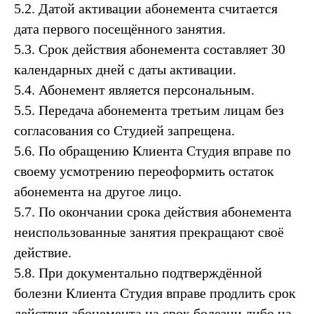
5.2. Датой активации абонемента считается
дата первого посещённого занятия.
5.3. Срок действия абонемента составляет 30
календарных дней с даты активации.
5.4. Абонемент является персональным.
5.5. Передача абонемента третьим лицам без
согласования со Студией запрещена.
5.6. По обращению Клиента Студия вправе по
своему усмотрению переоформить остаток
абонемента на другое лицо.
5.7. По окончании срока действия абонемента
неиспользованные занятия прекращают своё
действие.
5.8. При документально подтверждённой
болезни Клиента Студия вправе продлить срок
действия абонемента на срок болезни либо на