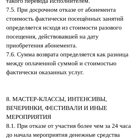
такого перевода Исполнителем.
7.5. При досрочном отказе от абонемента
стоимость фактически посещённых занятий
определяется исходя из стоимости разового
посещения, действовавшей на дату
приобретения абонемента.
7.6. Сумма возврата определяется как разница
между оплаченной суммой и стоимостью
фактически оказанных услуг.
8. МАСТЕР-КЛАССЫ, ИНТЕНСИВЫ,
ВЕЧЕРИНКИ, ФЕСТИВАЛИ И ИНЫЕ
МЕРОПРИЯТИЯ
8.1. При отказе от участия более чем за 24 часа
до начала мероприятия денежные средства