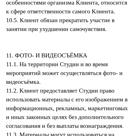
особенностями организма Клиента, относится
к сфере ответственности самого Клиента.
10.5. Клиент обязан прекратить участие в
занятии при ухудшении самочувствия.
11. ФОТО- И ВИДЕОСЪЁМКА
11.1. На территории Студии и во время
мероприятий может осуществляться фото- и
видеосъёмка.
11.2. Клиент предоставляет Студии право
использовать материалы с его изображением в
информационных, рекламных, маркетинговых
и иных законных целях без дополнительного
согласования и без выплаты вознаграждения.
11.3. Материалы могут использоваться на