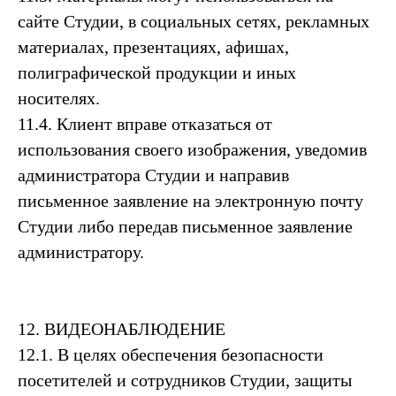
сайте Студии, в социальных сетях, рекламных
материалах, презентациях, афишах,
полиграфической продукции и иных
носителях.
11.4. Клиент вправе отказаться от
использования своего изображения, уведомив
администратора Студии и направив
письменное заявление на электронную почту
Студии либо передав письменное заявление
администратору.
12. ВИДЕОНАБЛЮДЕНИЕ
12.1. В целях обеспечения безопасности
посетителей и сотрудников Студии, защиты