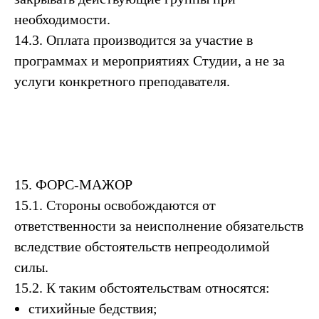
необходимости.
14.3. Оплата производится за участие в
программах и мероприятиях Студии, а не за
услуги конкретного преподавателя.
15. ФОРС-МАЖОР
15.1. Стороны освобождаются от
ответственности за неисполнение обязательств
вследствие обстоятельств непреодолимой
силы.
15.2. К таким обстоятельствам относятся:
стихийные бедствия;