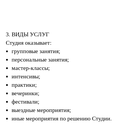
3. ВИДЫ УСЛУГ
Студия оказывает:
групповые занятия;
персональные занятия;
мастер-классы;
интенсивы;
практики;
вечеринки;
фестивали;
выездные мероприятия;
иные мероприятия по решению Студии.