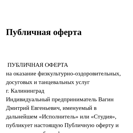
Публичная оферта
ПУБЛИЧНАЯ ОФЕРТА
на оказание физкультурно-оздоровительных,
досуговых и танцевальных услуг
г. Калининград
Индивидуальный предприниматель Вагин
Дмитрий Евгеньевич, именуемый в
дальнейшем «Исполнитель» или «Студия»,
публикует настоящую Публичную оферту и