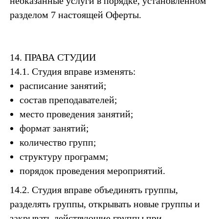
неоказанные услуги в порядке, установленном
разделом 7 настоящей Оферты.
14. ПРАВА СТУДИИ
14.1. Студия вправе изменять:
расписание занятий;
состав преподавателей;
место проведения занятий;
формат занятий;
количество групп;
структуру программ;
порядок проведения мероприятий.
14.2. Студия вправе объединять группы,
разделять группы, открывать новые группы и
закрывать действующие группы при