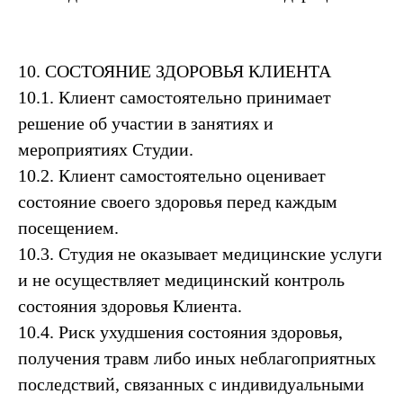
10. СОСТОЯНИЕ ЗДОРОВЬЯ КЛИЕНТА
10.1. Клиент самостоятельно принимает
решение об участии в занятиях и
мероприятиях Студии.
10.2. Клиент самостоятельно оценивает
состояние своего здоровья перед каждым
посещением.
10.3. Студия не оказывает медицинские услуги
и не осуществляет медицинский контроль
состояния здоровья Клиента.
10.4. Риск ухудшения состояния здоровья,
получения травм либо иных неблагоприятных
последствий, связанных с индивидуальными