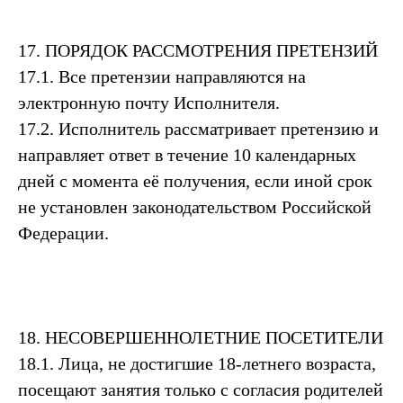
17. ПОРЯДОК РАССМОТРЕНИЯ ПРЕТЕНЗИЙ
17.1. Все претензии направляются на
электронную почту Исполнителя.
17.2. Исполнитель рассматривает претензию и
направляет ответ в течение 10 календарных
дней с момента её получения, если иной срок
не установлен законодательством Российской
Федерации.
18. НЕСОВЕРШЕННОЛЕТНИЕ ПОСЕТИТЕЛИ
18.1. Лица, не достигшие 18-летнего возраста,
посещают занятия только с согласия родителей