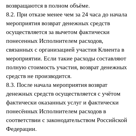
возвращаются в полном объёме.
8.2. При отказе менее чем за 24 часа до начала
мероприятия возврат денежных средств
осуществляется за вычетом фактически
понесенных Исполнителем расходов,
связанных с организацией участия Клиента в
мероприятии. Если такие расходы составляют
полную стоимость участия, возврат денежных
средств не производится.
8.3. После начала мероприятия возврат
денежных средств осуществляется с учётом
фактически оказанных услуг и фактически
понесённых Исполнителем расходов в
соответствии с законодательством Российской
Федерации.