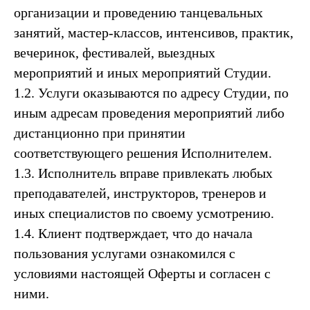
организации и проведению танцевальных
занятий, мастер-классов, интенсивов, практик,
вечеринок, фестивалей, выездных
мероприятий и иных мероприятий Студии.
1.2. Услуги оказываются по адресу Студии, по
иным адресам проведения мероприятий либо
дистанционно при принятии
соответствующего решения Исполнителем.
1.3. Исполнитель вправе привлекать любых
преподавателей, инструкторов, тренеров и
иных специалистов по своему усмотрению.
1.4. Клиент подтверждает, что до начала
пользования услугами ознакомился с
условиями настоящей Оферты и согласен с
ними.