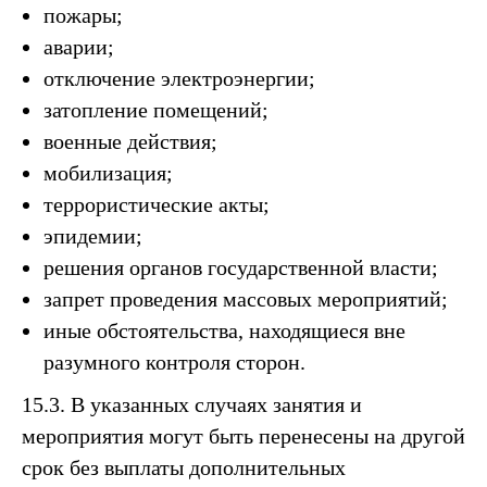
пожары;
аварии;
отключение электроэнергии;
затопление помещений;
военные действия;
мобилизация;
террористические акты;
эпидемии;
решения органов государственной власти;
запрет проведения массовых мероприятий;
иные обстоятельства, находящиеся вне
разумного контроля сторон.
15.3. В указанных случаях занятия и
мероприятия могут быть перенесены на другой
срок без выплаты дополнительных