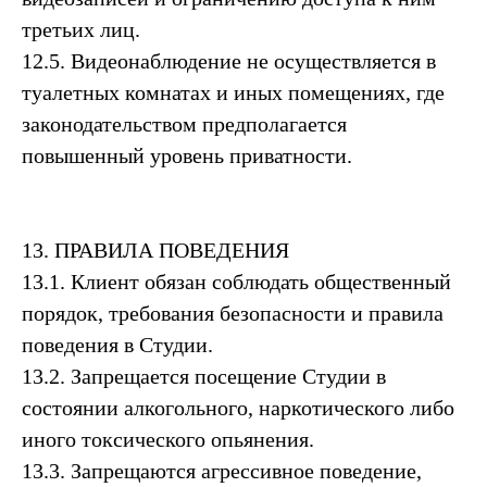
третьих лиц.
12.5. Видеонаблюдение не осуществляется в
туалетных комнатах и иных помещениях, где
законодательством предполагается
повышенный уровень приватности.
13. ПРАВИЛА ПОВЕДЕНИЯ
13.1. Клиент обязан соблюдать общественный
порядок, требования безопасности и правила
поведения в Студии.
13.2. Запрещается посещение Студии в
состоянии алкогольного, наркотического либо
иного токсического опьянения.
13.3. Запрещаются агрессивное поведение,