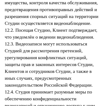
имущества, контроля качества обслуживания,
предотвращения противоправных действий и
разрешения спорных ситуаций на территории
Студии осуществляется видеонаблюдение.
12.2. Посещая Студию, Клиент подтверждает,
что уведомлён о ведении видеонаблюдения.
12.3. Видеозаписи могут использоваться
Студией для рассмотрения претензий,
урегулирования конфликтных ситуаций,
защиты прав и законных интересов Студии,
Клиентов и сотрудников Студии, а также в
иных случаях, предусмотренных
законодательством Российской Федерации.
12.4. Студия принимает разумные меры по
обеспечению конфиденциальности
видеозаписей и ограничению доступа к ним