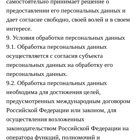
самостоятельно принимает решение о
предоставлении его персональных данных и
дает согласие свободно, своей волей и в своем
интересе.
9. Условия обработки персональных данных
9.1. Обработка персональных данных
осуществляется с согласия субъекта
персональных данных на обработку его
персональных данных.
9.2. Обработка персональных данных
необходима для достижения целей,
предусмотренных международным договором
Российской Федерации или законом, для
осуществления возложенных
законодательством Российской Федерации на
оператора функций, полномочий и