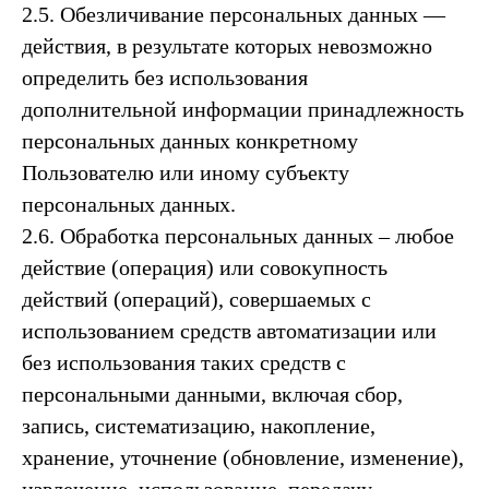
2.5. Обезличивание персональных данных —
действия, в результате которых невозможно
определить без использования
дополнительной информации принадлежность
персональных данных конкретному
Пользователю или иному субъекту
персональных данных.
2.6. Обработка персональных данных – любое
действие (операция) или совокупность
действий (операций), совершаемых с
использованием средств автоматизации или
без использования таких средств с
персональными данными, включая сбор,
запись, систематизацию, накопление,
хранение, уточнение (обновление, изменение),