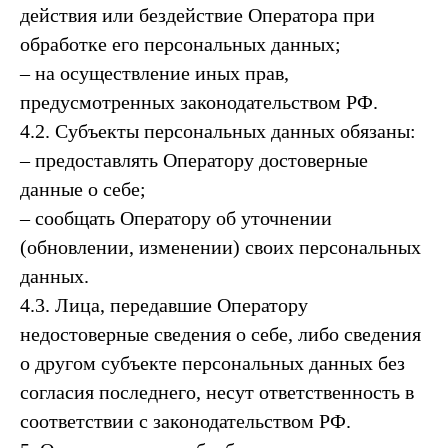
действия или бездействие Оператора при
обработке его персональных данных;
– на осуществление иных прав,
предусмотренных законодательством РФ.
4.2. Субъекты персональных данных обязаны:
– предоставлять Оператору достоверные
данные о себе;
– сообщать Оператору об уточнении
(обновлении, изменении) своих персональных
данных.
4.3. Лица, передавшие Оператору
недостоверные сведения о себе, либо сведения
о другом субъекте персональных данных без
согласия последнего, несут ответственность в
соответствии с законодательством РФ.