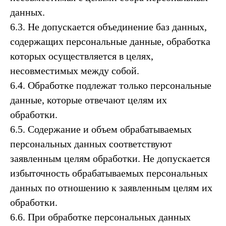
данных.
6.3. Не допускается объединение баз данных,
содержащих персональные данные, обработка
которых осуществляется в целях,
несовместимых между собой.
6.4. Обработке подлежат только персональные
данные, которые отвечают целям их
обработки.
6.5. Содержание и объем обрабатываемых
персональных данных соответствуют
заявленным целям обработки. Не допускается
избыточность обрабатываемых персональных
данных по отношению к заявленным целям их
обработки.
6.6. При обработке персональных данных