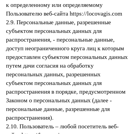
к определенному или определяемому
Пользователю веб-сайта https://locovagis.com
2.9. Персональные данные, разрешенные
субъектом персональных данных для
распространения, - персональные данные,
доступ неограниченного круга лиц к которым
предоставлен субъектом персональных данных
путем дачи согласия на обработку
персональных данных, разрешенных
субъектом персональных данных для
распространения в порядке, предусмотренном
Законом о персональных данных (далее -
персональные данные, разрешенные для
распространения).
2.10. Пользователь – любой посетитель веб-