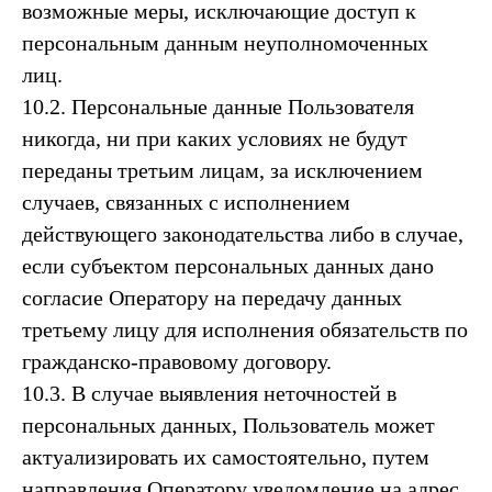
возможные меры, исключающие доступ к
персональным данным неуполномоченных
лиц.
10.2. Персональные данные Пользователя
никогда, ни при каких условиях не будут
переданы третьим лицам, за исключением
случаев, связанных с исполнением
действующего законодательства либо в случае,
если субъектом персональных данных дано
согласие Оператору на передачу данных
третьему лицу для исполнения обязательств по
гражданско-правовому договору.
10.3. В случае выявления неточностей в
персональных данных, Пользователь может
актуализировать их самостоятельно, путем
направления Оператору уведомление на адрес