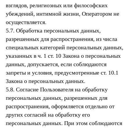
взглядов, религиозных или философских
убеждений, интимной жизни, Оператором не
осуществляется.
5.7. Обработка персональных данных,
разрешенных для распространения, из числа
специальных категорий персональных данных,
указанных в ч. 1 ст. 10 Закона о персональных
данных, допускается, если соблюдаются
запреты и условия, предусмотренные ст. 10.1
Закона о персональных данных.
5.8. Согласие Пользователя на обработку
персональных данных, разрешенных для
распространения, оформляется отдельно от
других согласий на обработку его
персональных данных. При этом соблюдаются