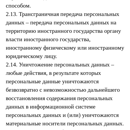
способом.
2.13. Трансграничная передача персональных
данных – передача персональных данных на
территорию иностранного государства органу
власти иностранного государства,
иностранному физическому или иностранному
юридическому лицу.
2.14. Уничтожение персональных данных –
любые действия, в результате которых
персональные данные уничтожаются
безвозвратно с невозможностью дальнейшего
восстановления содержания персональных
данных в информационной системе
персональных данных и (или) уничтожаются
материальные носители персональных данных.