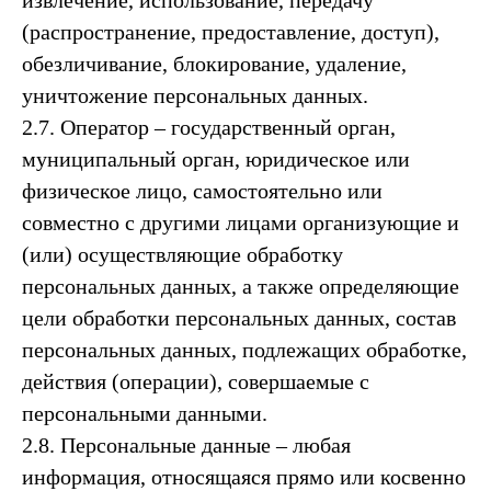
извлечение, использование, передачу
(распространение, предоставление, доступ),
обезличивание, блокирование, удаление,
уничтожение персональных данных.
2.7. Оператор – государственный орган,
муниципальный орган, юридическое или
физическое лицо, самостоятельно или
совместно с другими лицами организующие и
(или) осуществляющие обработку
персональных данных, а также определяющие
цели обработки персональных данных, состав
персональных данных, подлежащих обработке,
действия (операции), совершаемые с
персональными данными.
2.8. Персональные данные – любая
информация, относящаяся прямо или косвенно