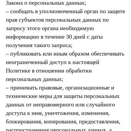
Закона о персональных данных;
– сообщать в уполномоченный орган по защите
прав субъектов персональных данных по
запросу этого органа необходимую
информацию в течение 30 дней с даты
получения такого запроса;
– публиковать или иным образом обеспечивать
неограниченный доступ к настоящей
Политике в отношении обработки
персональных данных;
– принимать правовые, организационные и
технические меры для защиты персональных
данных от неправомерного или случайного
доступа к ним, уничтожения, изменения,
блокирования, копирования, предоставления,
распространения персональных данных, а