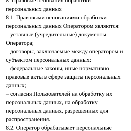
8. Правовые основания обработки
персональных данных
8.1. Правовыми основаниями обработки
персональных данных Оператором являются:
– уставные (учредительные) документы
Оператора;
– договоры, заключаемые между оператором и
субъектом персональных данных;
– федеральные законы, иные нормативно-
правовые акты в сфере защиты персональных
данных;
– согласия Пользователей на обработку их
персональных данных, на обработку
персональных данных, разрешенных для
распространения.
8.2. Оператор обрабатывает персональные