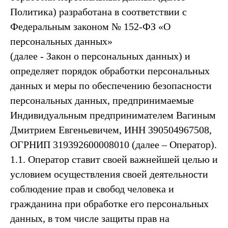
Политика) разработана в соответствии с
Федеральным законом № 152-ФЗ «О
персональных данных»
(далее - Закон о персональных данных) и
определяет порядок обработки персональных
данных и меры по обеспечению безопасности
персональных данных, предпринимаемые
Индивидуальным предпринимателем Вагиным
Дмитрием Евгеньевичем, ИНН 390504967508,
ОГРНИП 319392600008010 (далее – Оператор).
1.1. Оператор ставит своей важнейшей целью и
условием осуществления своей деятельности
соблюдение прав и свобод человека и
гражданина при обработке его персональных
данных, в том числе защиты прав на