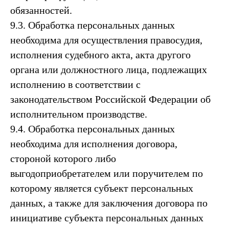
обязанностей.
9.3. Обработка персональных данных
необходима для осуществления правосудия,
исполнения судебного акта, акта другого
органа или должностного лица, подлежащих
исполнению в соответствии с
законодательством Российской Федерации об
исполнительном производстве.
9.4. Обработка персональных данных
необходима для исполнения договора,
стороной которого либо
выгодоприобретателем или поручителем по
которому является субъект персональных
данных, а также для заключения договора по
инициативе субъекта персональных данных