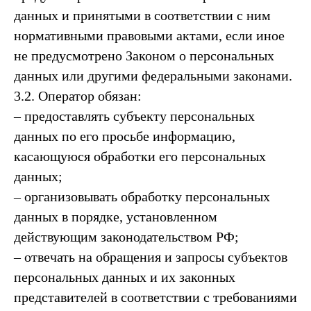
данных и принятыми в соответствии с ним
нормативными правовыми актами, если иное
не предусмотрено Законом о персональных
данных или другими федеральными законами.
3.2. Оператор обязан:
– предоставлять субъекту персональных
данных по его просьбе информацию,
касающуюся обработки его персональных
данных;
– организовывать обработку персональных
данных в порядке, установленном
действующим законодательством РФ;
– отвечать на обращения и запросы субъектов
персональных данных и их законных
представителей в соответствии с требованиями