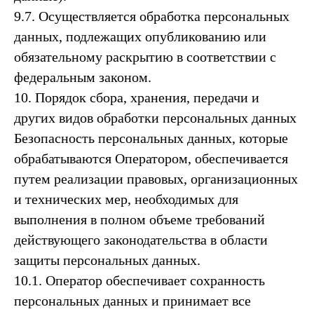
9.7. Осуществляется обработка персональных
данных, подлежащих опубликованию или
обязательному раскрытию в соответствии с
федеральным законом.
10. Порядок сбора, хранения, передачи и
других видов обработки персональных данных
Безопасность персональных данных, которые
обрабатываются Оператором, обеспечивается
путем реализации правовых, организационных
и технических мер, необходимых для
выполнения в полном объеме требований
действующего законодательства в области
защиты персональных данных.
10.1. Оператор обеспечивает сохранность
персональных данных и принимает все