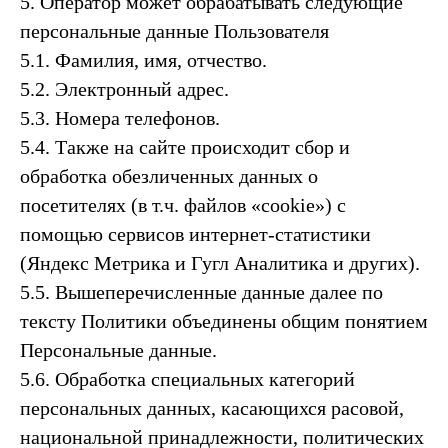
5. Оператор может обрабатывать следующие
персональные данные Пользователя
5.1. Фамилия, имя, отчество.
5.2. Электронный адрес.
5.3. Номера телефонов.
5.4. Также на сайте происходит сбор и
обработка обезличенных данных о
посетителях (в т.ч. файлов «cookie») с
помощью сервисов интернет-статистики
(Яндекс Метрика и Гугл Аналитика и других).
5.5. Вышеперечисленные данные далее по
тексту Политики объединены общим понятием
Персональные данные.
5.6. Обработка специальных категорий
персональных данных, касающихся расовой,
национальной принадлежности, политических