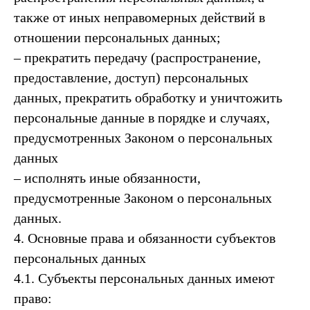
также от иных неправомерных действий в
отношении персональных данных;
– прекратить передачу (распространение,
предоставление, доступ) персональных
данных, прекратить обработку и уничтожить
персональные данные в порядке и случаях,
предусмотренных Законом о персональных
данных
– исполнять иные обязанности,
предусмотренные Законом о персональных
данных.
4. Основные права и обязанности субъектов
персональных данных
4.1. Субъекты персональных данных имеют
право: