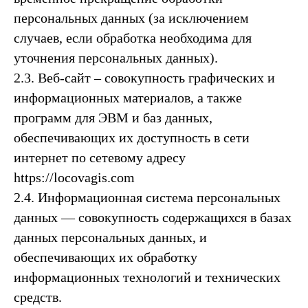
персональных данных (за исключением
случаев, если обработка необходима для
уточнения персональных данных).
2.3. Веб-сайт – совокупность графических и
информационных материалов, а также
программ для ЭВМ и баз данных,
обеспечивающих их доступность в сети
интернет по сетевому адресу
https://locovagis.com
2.4. Информационная система персональных
данных — совокупность содержащихся в базах
данных персональных данных, и
обеспечивающих их обработку
информационных технологий и технических
средств.