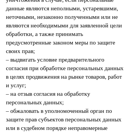
данные являются неполными, устаревшими,
неточными, незаконно полученными или не
являются необходимыми для заявленной цели
обработки, а также принимать
предусмотренные законом меры по защите
своих прав;
– выдвигать условие предварительного
согласия при обработке персональных данных
в целях продвижения на рынке товаров, работ
и услуг;
– на отзыв согласия на обработку
персональных данных;
– обжаловать в уполномоченный орган по
защите прав субъектов персональных данных
или в судебном порядке неправомерные