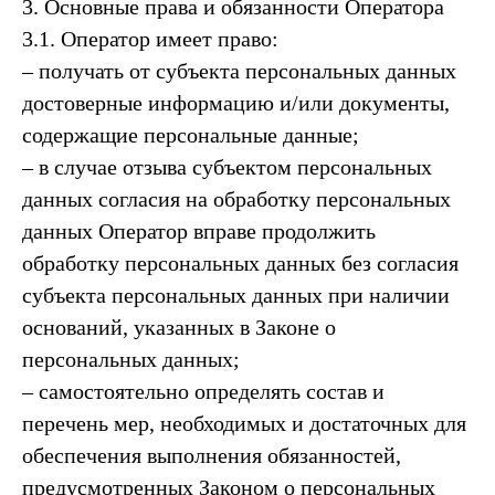
3. Основные права и обязанности Оператора
3.1. Оператор имеет право:
– получать от субъекта персональных данных
достоверные информацию и/или документы,
содержащие персональные данные;
– в случае отзыва субъектом персональных
данных согласия на обработку персональных
данных Оператор вправе продолжить
обработку персональных данных без согласия
субъекта персональных данных при наличии
оснований, указанных в Законе о
персональных данных;
– самостоятельно определять состав и
перечень мер, необходимых и достаточных для
обеспечения выполнения обязанностей,
предусмотренных Законом о персональных