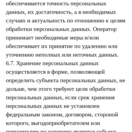
обеспечивается точность персональных
данных, их достаточность, а в необходимых
случаях и актуальность по отношению к целям
обработки персональных данных. Оператор
принимает необходимые меры и/или
обеспечивает их принятие по удалению или
уточнению неполных или неточных данных.
6.7. Хранение персональных данных
осуществляется в форме, позволяющей
определить субъекта персональных данных, не
дольше, чем этого требуют цели обработки
персональных данных, если срок хранения
персональных данных не установлен
федеральным законом, договором, стороной
которого, выгодоприобретателем или
поручителем по которому является субъект