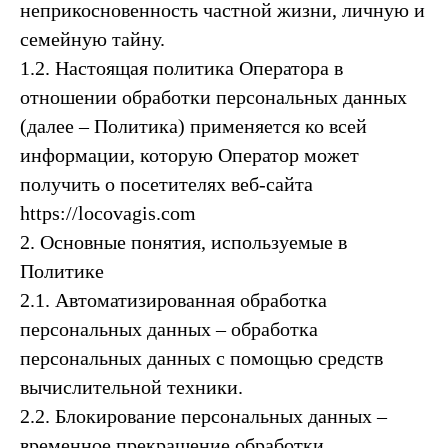
неприкосновенность частной жизни, личную и
семейную тайну.
1.2. Настоящая политика Оператора в
отношении обработки персональных данных
(далее – Политика) применяется ко всей
информации, которую Оператор может
получить о посетителях веб-сайта
https://locovagis.com
2. Основные понятия, используемые в
Политике
2.1. Автоматизированная обработка
персональных данных – обработка
персональных данных с помощью средств
вычислительной техники.
2.2. Блокирование персональных данных –
временное прекращение обработки