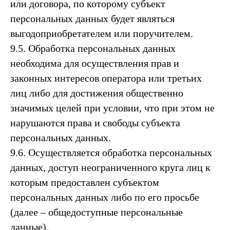
или договора, по которому субъект
персональных данных будет являться
выгодоприобретателем или поручителем.
9.5. Обработка персональных данных
необходима для осуществления прав и
законных интересов оператора или третьих
лиц либо для достижения общественно
значимых целей при условии, что при этом не
нарушаются права и свободы субъекта
персональных данных.
9.6. Осуществляется обработка персональных
данных, доступ неограниченного круга лиц к
которым предоставлен субъектом
персональных данных либо по его просьбе
(далее – общедоступные персональные
данные).