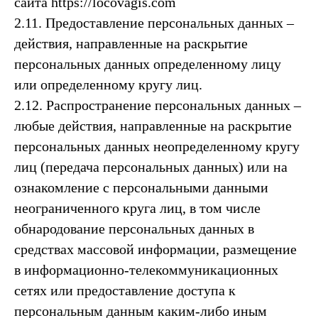
сайта https://locovagis.com
2.11. Предоставление персональных данных –
действия, направленные на раскрытие
персональных данных определенному лицу
или определенному кругу лиц.
2.12. Распространение персональных данных –
любые действия, направленные на раскрытие
персональных данных неопределенному кругу
лиц (передача персональных данных) или на
ознакомление с персональными данными
неограниченного круга лиц, в том числе
обнародование персональных данных в
средствах массовой информации, размещение
в информационно-телекоммуникационных
сетях или предоставление доступа к
персональным данным каким-либо иным