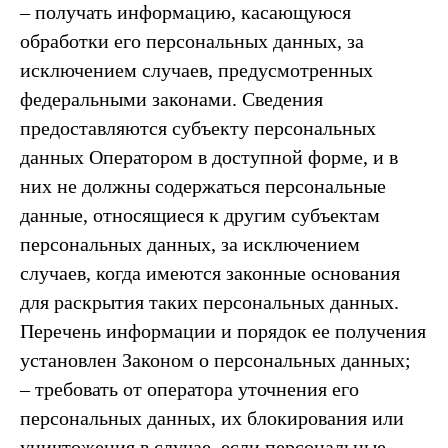
– получать информацию, касающуюся
обработки его персональных данных, за
исключением случаев, предусмотренных
федеральными законами. Сведения
предоставляются субъекту персональных
данных Оператором в доступной форме, и в
них не должны содержаться персональные
данные, относящиеся к другим субъектам
персональных данных, за исключением
случаев, когда имеются законные основания
для раскрытия таких персональных данных.
Перечень информации и порядок ее получения
установлен Законом о персональных данных;
– требовать от оператора уточнения его
персональных данных, их блокирования или
уничтожения в случае, если персональные