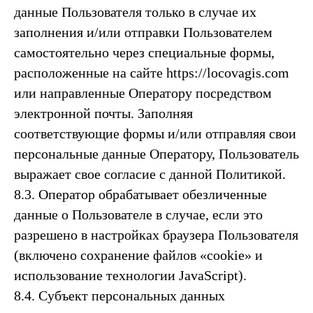
данные Пользователя только в случае их
заполнения и/или отправки Пользователем
самостоятельно через специальные формы,
расположенные на сайте https://locovagis.com
или направленные Оператору посредством
электронной почты. Заполняя
соответствующие формы и/или отправляя свои
персональные данные Оператору, Пользователь
выражает свое согласие с данной Политикой.
8.3. Оператор обрабатывает обезличенные
данные о Пользователе в случае, если это
разрешено в настройках браузера Пользователя
(включено сохранение файлов «cookie» и
использование технологии JavaScript).
8.4. Субъект персональных данных