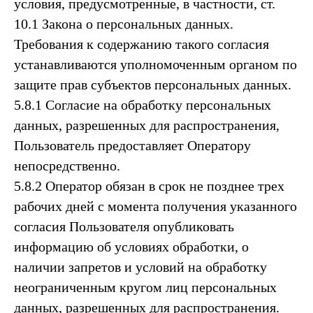
условия, предусмотренные, в частности, ст.
10.1 Закона о персональных данных.
Требования к содержанию такого согласия
устанавливаются уполномоченным органом по
защите прав субъектов персональных данных.
5.8.1 Согласие на обработку персональных
данных, разрешенных для распространения,
Пользователь предоставляет Оператору
непосредственно.
5.8.2 Оператор обязан в срок не позднее трех
рабочих дней с момента получения указанного
согласия Пользователя опубликовать
информацию об условиях обработки, о
наличии запретов и условий на обработку
неограниченным кругом лиц персональных
данных, разрешенных для распространения.