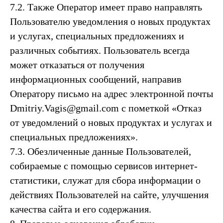
7.2. Также Оператор имеет право направлять
Пользователю уведомления о новых продуктах
и услугах, специальных предложениях и
различных событиях. Пользователь всегда
может отказаться от получения
информационных сообщений, направив
Оператору письмо на адрес электронной почты
Dmitriy.Vagis@gmail.com с пометкой «Отказ
от уведомлений о новых продуктах и услугах и
специальных предложениях».
7.3. Обезличенные данные Пользователей,
собираемые с помощью сервисов интернет-
статистики, служат для сбора информации о
действиях Пользователей на сайте, улучшения
качества сайта и его содержания.