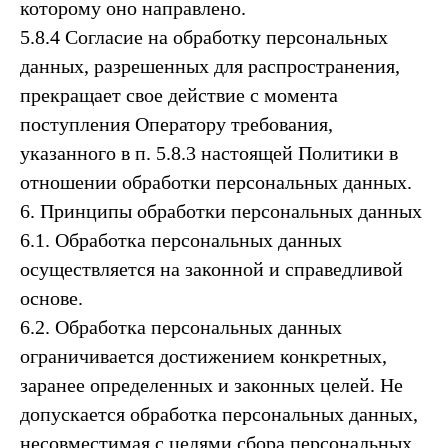
которому оно направлено.
5.8.4 Согласие на обработку персональных
данных, разрешенных для распространения,
прекращает свое действие с момента
поступления Оператору требования,
указанного в п. 5.8.3 настоящей Политики в
отношении обработки персональных данных.
6. Принципы обработки персональных данных
6.1. Обработка персональных данных
осуществляется на законной и справедливой
основе.
6.2. Обработка персональных данных
ограничивается достижением конкретных,
заранее определенных и законных целей. Не
допускается обработка персональных данных,
несовместимая с целями сбора персональных