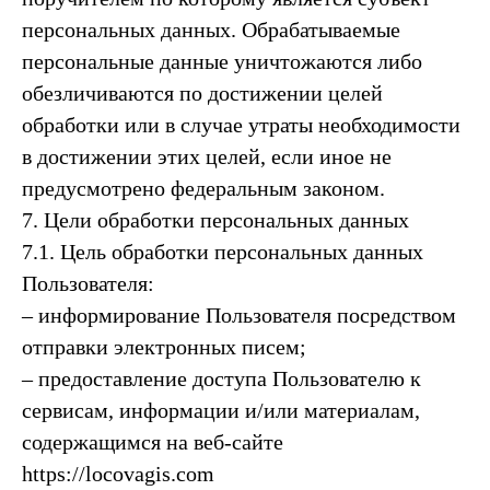
персональных данных. Обрабатываемые
персональные данные уничтожаются либо
обезличиваются по достижении целей
обработки или в случае утраты необходимости
в достижении этих целей, если иное не
предусмотрено федеральным законом.
7. Цели обработки персональных данных
7.1. Цель обработки персональных данных
Пользователя:
– информирование Пользователя посредством
отправки электронных писем;
– предоставление доступа Пользователю к
сервисам, информации и/или материалам,
содержащимся на веб-сайте
https://locovagis.com