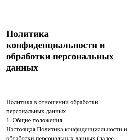
Политика
конфиденциальности и
обработки персональных
данных
Политика в отношении обработки
персональных данных
1. Общие положения
Настоящая Политика конфиденциальности и
обработки персональных данных (далее —