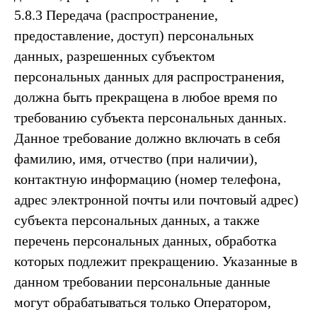
5.8.3 Передача (распространение,
предоставление, доступ) персональных
данных, разрешенных субъектом
персональных данных для распространения,
должна быть прекращена в любое время по
требованию субъекта персональных данных.
Данное требование должно включать в себя
фамилию, имя, отчество (при наличии),
контактную информацию (номер телефона,
адрес электронной почты или почтовый адрес)
субъекта персональных данных, а также
перечень персональных данных, обработка
которых подлежит прекращению. Указанные в
данном требовании персональные данные
могут обрабатываться только Оператором,